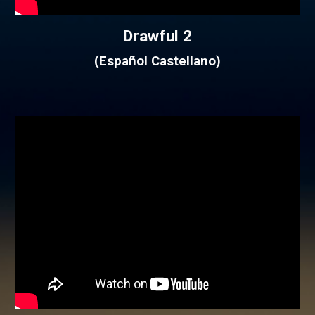
Drawful 2
(Español Castellano)