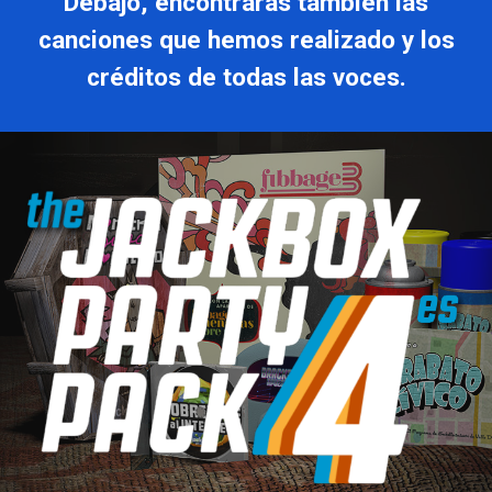
Debajo, encontrarás también las
canciones que hemos realizado y los
créditos de todas las voces.