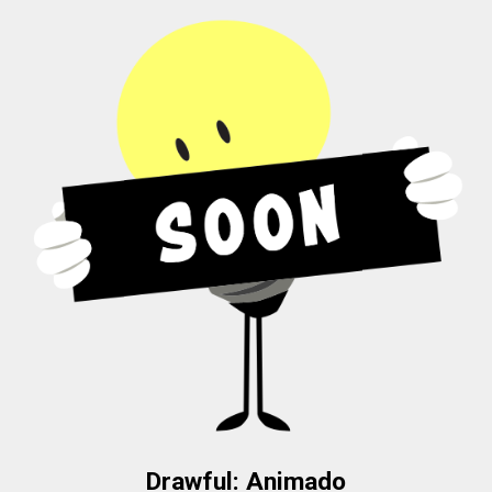
Drawful
: Animado