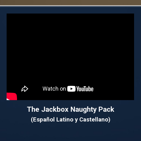
The Jackbox
Naughty Pack
(Español Latino y Castellano)