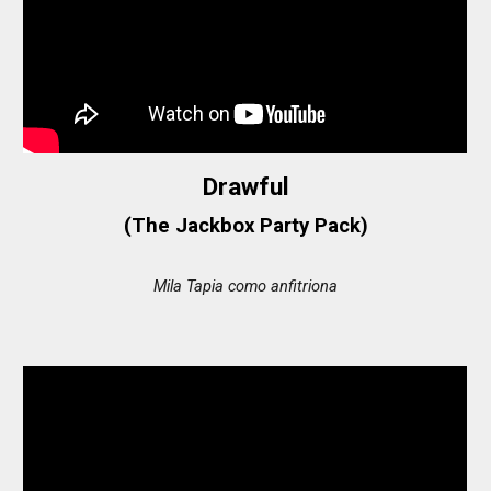
Drawful
(The Jackbox Party Pack)
Mila Tapia como anfitriona