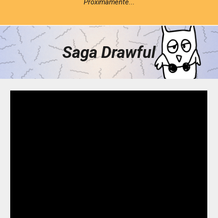
Próximamente...
Saga Drawful