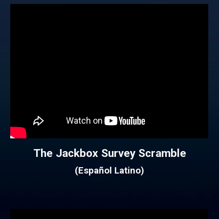
The Jackbox
Survey Scramble
(Español
Latino
)