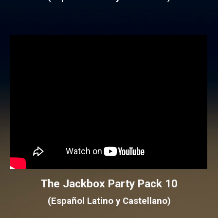
The Jackbox Party Pack
10
(Español Latino y Castellano)