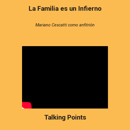
La Familia es un Infierno
Mariano Cescatti como anfitrión
Talking Points