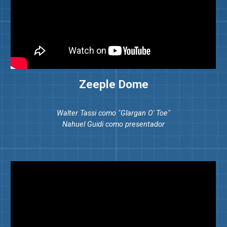
Zeeple Dome
Walter Tassi como "Glargan O' Toe"
Nahuel Guidi como presentador