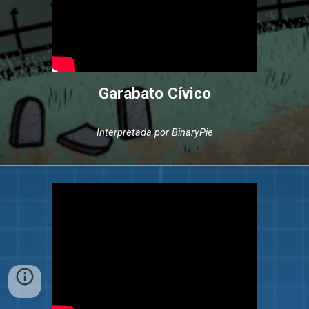
Garabato Cívico
Interpretada por BinaryPie