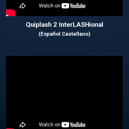
Quiplash 2 InterLASHional
(Español Castellano)