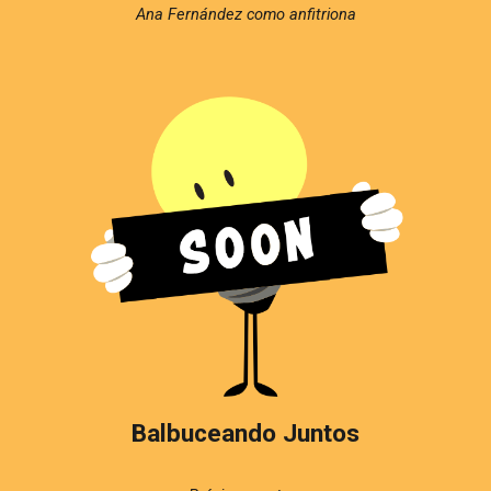
Ana Fernández como
anfitriona
Balbuceando Juntos