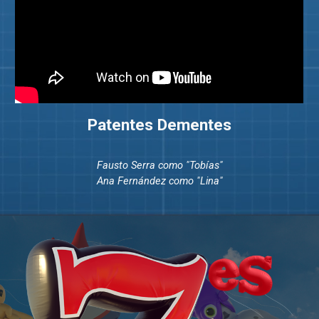
Patentes Dementes
Fausto Serra como "Tobías"
Ana Fernández como "Lina"