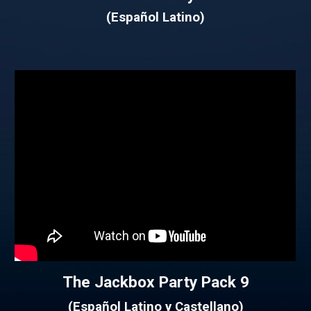
(Español Latino)
The Jackbox Party Pack 9
(Español Latino y Castellano)