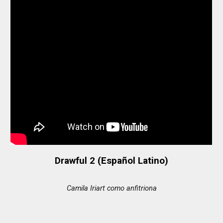
Drawful 2 (Español Latino)
Camila Iriart como anfitriona